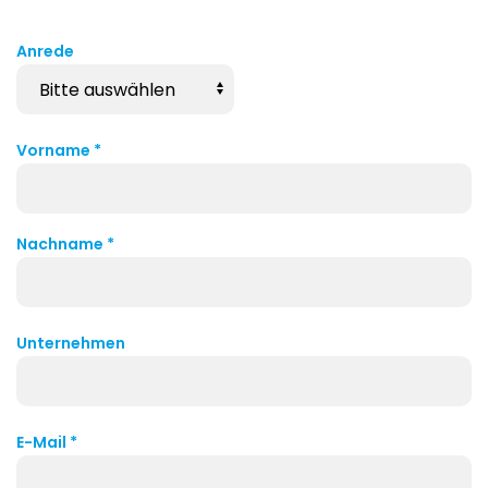
Anrede
Vorname
*
Nachname
*
Unternehmen
E-Mail
*