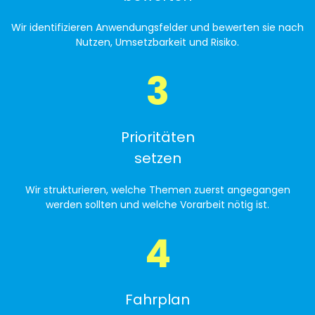
Wir identifizieren Anwendungsfelder und bewerten sie nach
Nutzen, Umsetzbarkeit und Risiko.
3
Prioritäten
setzen
Wir strukturieren, welche Themen zuerst angegangen
werden sollten und welche Vorarbeit nötig ist.
4
Fahrplan