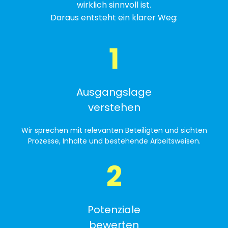
wirklich sinnvoll ist.
Daraus entsteht ein klarer Weg:
1
Ausgangslage
verstehen
Wir sprechen mit relevanten Beteiligten und sichten
Prozesse, Inhalte und bestehende Arbeitsweisen.
2
Potenziale
bewerten