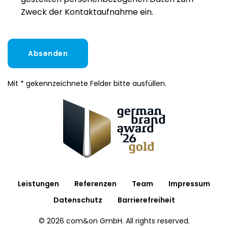
Zweck der Kontaktaufnahme ein.
Absenden
Mit * gekennzeichnete Felder bitte ausfüllen.
Leistungen
Referenzen
Team
Impressum
Datenschutz
Barrierefreiheit
©
2026
com&on GmbH. All rights reserved.