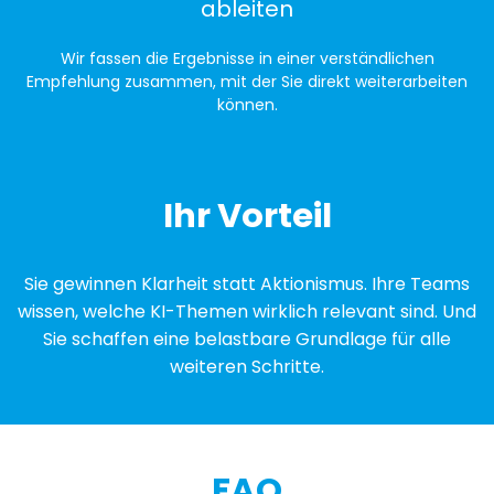
ableiten
Wir fassen die Ergebnisse in einer verständlichen
Empfehlung zusammen, mit der Sie direkt weiterarbeiten
können.
Ihr Vorteil
Sie gewinnen Klarheit statt Aktionismus. Ihre Teams
wissen, welche KI-Themen wirklich relevant sind. Und
Sie schaffen eine belastbare Grundlage für alle
weiteren Schritte.
FAQ