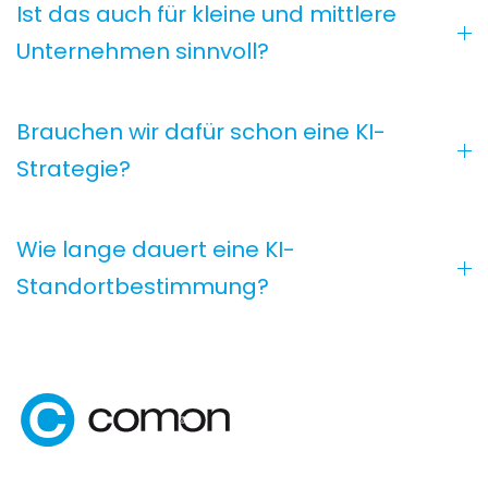
Ist das auch für kleine und mittlere
Unternehmen sinnvoll?
Brauchen wir dafür schon eine KI-
Strategie?
Wie lange dauert eine KI-
Standortbestimmung?