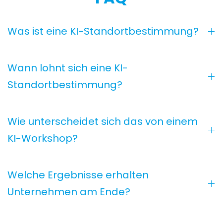
Was ist eine KI-Standortbestimmung?
Wann lohnt sich eine KI-
Standortbestimmung?
Wie unterscheidet sich das von einem
KI-Workshop?
Welche Ergebnisse erhalten
Unternehmen am Ende?