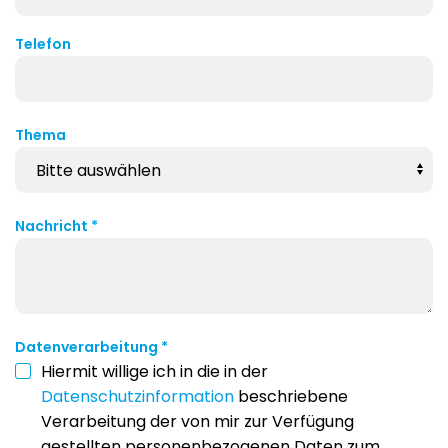
Telefon
Thema
Nachricht
*
Datenverarbeitung
*
Hiermit willige ich in die in der
Datenschutzinformation
beschriebene
Verarbeitung der von mir zur Verfügung
gestellten personenbezogenen Daten zum