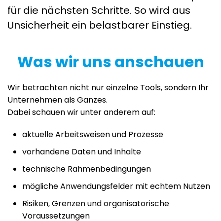
für die nächsten Schritte. So wird aus
Unsicherheit ein belastbarer Einstieg.
Was wir uns anschauen
Wir betrachten nicht nur einzelne Tools, sondern Ihr
Unternehmen als Ganzes.
Dabei schauen wir unter anderem auf:
aktuelle Arbeitsweisen und Prozesse
vorhandene Daten und Inhalte
technische Rahmenbedingungen
mögliche Anwendungsfelder mit echtem Nutzen
Risiken, Grenzen und organisatorische
Voraussetzungen