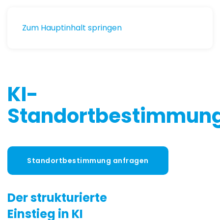
Zum Hauptinhalt springen
KI-
Standortbestimmun
Standortbestimmung anfragen
Der strukturierte
Einstieg in KI