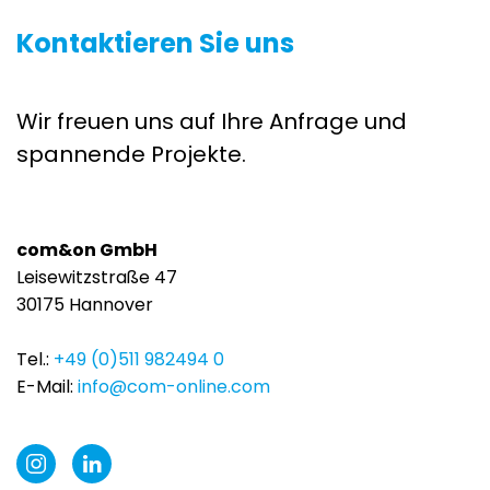
Kontaktieren Sie uns
Wir freuen uns auf Ihre Anfrage und
spannende Projekte.
com&on GmbH
Leisewitzstraße 47
30175 Hannover
Tel.:
+49 (0)511 982494 0
E-Mail:
info@com-online.com