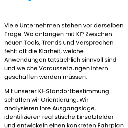
Viele Unternehmen stehen vor derselben
Frage: Wo anfangen mit KI? Zwischen
neuen Tools, Trends und Versprechen
fehlt oft die Klarheit, welche
Anwendungen tatsächlich sinnvoll sind
und welche Voraussetzungen intern
geschaffen werden müssen.
Mit unserer KI-Standortbestimmung
schaffen wir Orientierung. Wir
analysieren Ihre Ausgangslage,
identifizieren realistische Einsatzfelder
und entwickeln einen konkreten Fahrplan