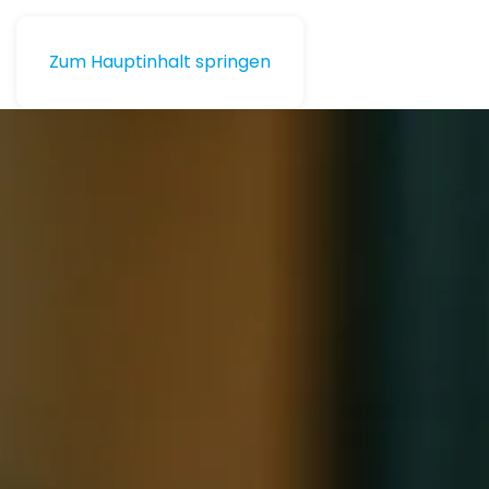
Zum Hauptinhalt springen