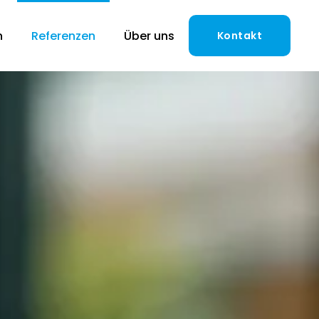
n
Referenzen
Über uns
Kontakt