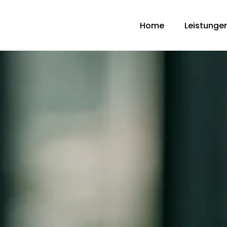
Home
Leistunge